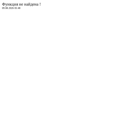
Функция не найдена !
09.08.2026 05:48