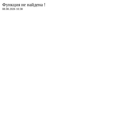
Функция не найдена !
08.08.2026 10:38