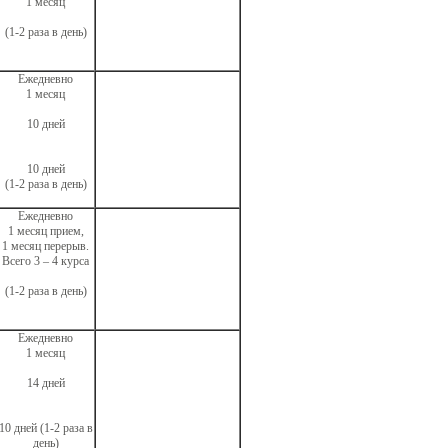
1 месяц
(1-2 раза в день)
Ежедневно
1 месяц
10 дней
10 дней
(1-2 раза в день)
Ежедневно
1 месяц прием,
1 месяц перерыв.
Всего 3 – 4 курса
(1-2 раза в день)
Ежедневно
1 месяц
14 дней
10 дней (1-2 раза в
день)