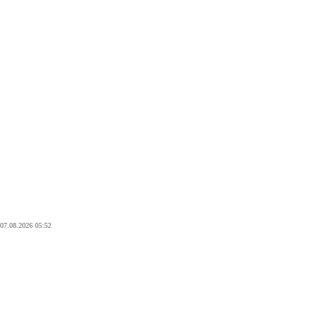
07.08.2026 05:52