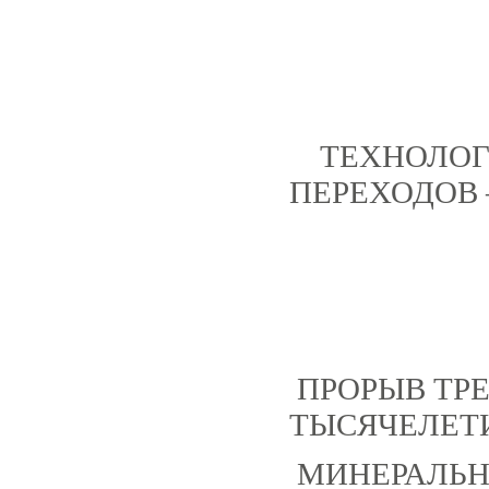
ТЕХНОЛОГ
ПЕРЕХОД
ПРОРЫВ ТРЕ
ТЫСЯЧЕЛЕТ
МИНЕРАЛЬН