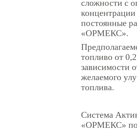
сложности с 
концентрации
постоянные ра
«ОРМЕКС».
Предполагаем
топливо от 0,2
зависимости о
желаемого улу
топлива.
Система Акти
«ОРМЕКС» по