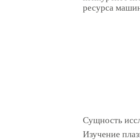
ресурса маши
Сущность исс
Изучение пла