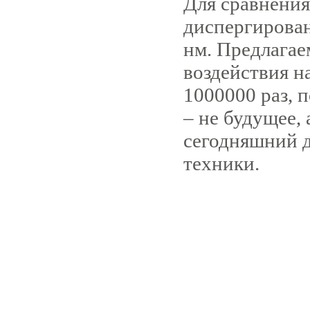
Для сравнения
диспергирован
нм. Предлагае
воздействия н
1000000 раз, 
– не будущее, 
сегодняшний д
техники.