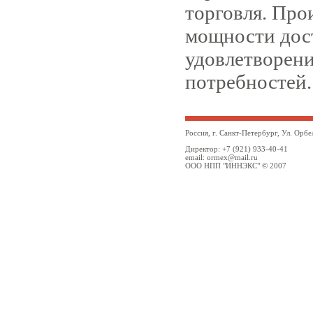
торговля. Про
мощности дос
удовлетворен
потребностей.
Россия, г. Санкт-Петербург, Ул. Орбе
Директор: +7 (921) 933-40-41
email: ormex@mail.ru
ООО НПП "ИННЭКС" © 2007