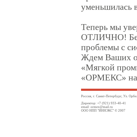
уменьшилась в
Теперь мы уве
ОТЛИЧНО! Бери
проблемы с си
Ждем Ваших от
«Мягкой пром
«ОРМЕКС» на 
Россия, г. Санкт-Петербург, Ул. Орбе
Директор: +7 (921) 933-40-41
email: ormex@mail.ru
ООО НПП "ИННЭКС" © 2007