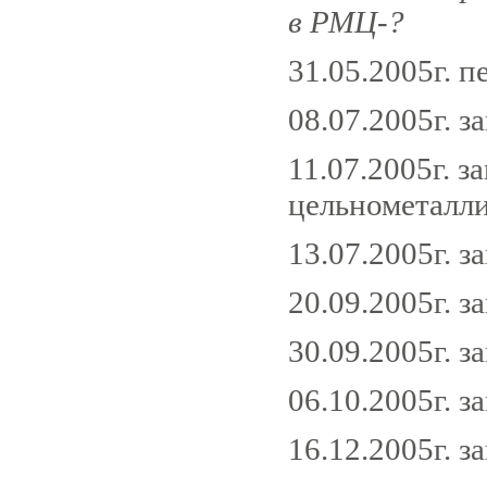
в РМЦ-?
31.05.2005г. 
08.07.2005г. з
11.07.2005г. 
цельнометалли
13.07.2005г. з
20.09.2005г. з
30.09.2005г. з
06.10.2005г. з
16.12.2005г. з