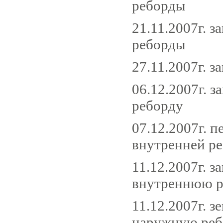
реборды
21.11.2007г. 
реборды
27.11.2007г.
06.12.2007г. 
реборду
07.12.2007г. 
внутренней р
11.12.2007г. 
внутреннюю р
11.12.2007г. 
наружную реб