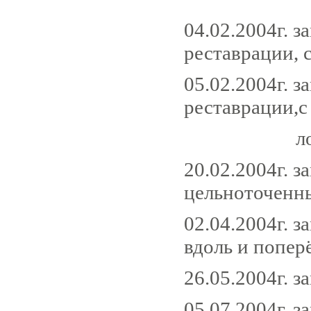
04.02.2004г. з
реставрации, 
05.02.2004г. з
реставрации,с
лопнул ба
20.02.2004г. 
цельноточенн
02.04.2004г. 
вдоль и попер
26.05.2004г. з
05.07.2004г. з