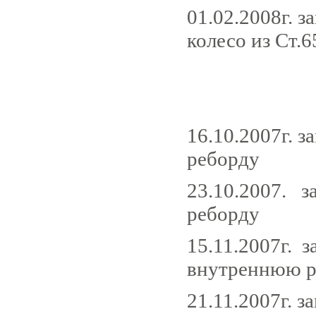
01.02.2008г. 
колесо из Ст.6
16.10.2007г. 
реборду
23.10.2007. 
реборду
15.11.2007г.
внутреннюю р
21.11.2007г.