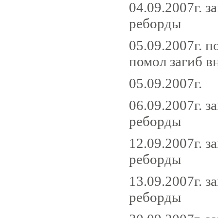
04.09.2007г. 
реборды
05.09.2007г. 
помол загиб в
05.09.200
06.09.2007г. 
реборды
12.09.2007г. 
реборды
13.09.2007г. 
реборды