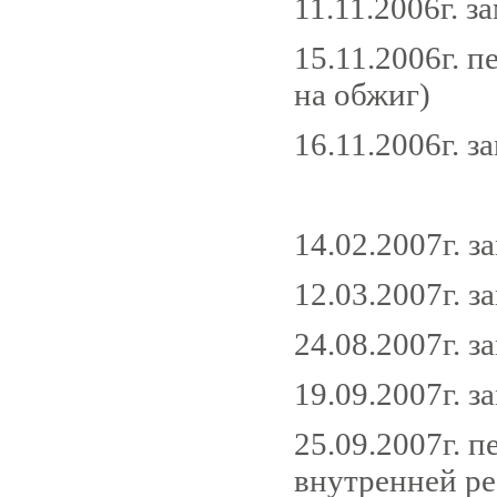
11.11.2006г. з
15.11.2006г. 
на обжиг)
16.11.2006г. з
14.02.2007г. з
12.03.2007г. з
24.08.2007г. з
19.09.2007г. 
25.09.2007г. 
внутренней р