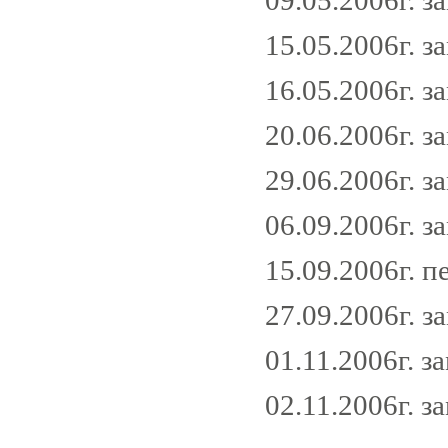
09.05.2006г. з
15.05.2006г. з
16.05.2006г. з
20.06.2006г. з
29.06.2006г. з
06.09.2006г. з
15.09.2006г. 
27.09.2006г. з
01.11.2006г. з
02.11.2006г. з