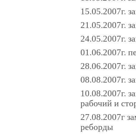
15.05.2007г. з
21.05.2007г. з
24.05.2007г. з
01.06.2007г. 
28.06.2007г. з
08.08.2007г. з
10.08.2007г. з
рабочий и сто
27.08.2007г з
реборды