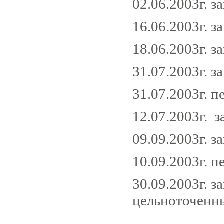
02.06.2003г. з
16.06.2003г. з
18.06.2003г. з
31.07.2003г. з
31.07.2003г. 
12.07.2003г. 
09.09.2003г. з
10.09.2003г. 
30.09.2003г. 
цельноточенн