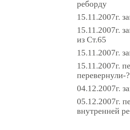
реборду
15.11.2007г. 
15.11.2007г. 
из Ст.65
15.11.2007г. з
15.11.2007г. 
перевернули-?
04.12.2007г. 
05.12.2007г. 
внутренней р