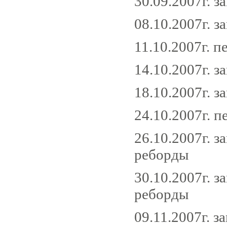
30.09.2007г. з
08.10.2007г. 
11.10.2007г. 
14.10.2007г. 
18.10.2007г. 
24.10.2007г. 
26.10.2007г. 
реборды
30.10.2007г. з
реборды
09.11.2007г. 