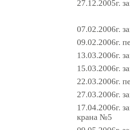
27.12.2005г. з
07.02.2006г. з
09.02.2006г. 
13.03.2006г. з
15.03.2006г. з
22.03.2006г. 
27.03.2006г. з
17.04.2006г. з
крана №5