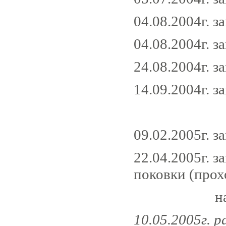
04.08.2004г. з
04.08.2004г. з
24.08.2004г. з
14.09.2004г. з
09.02.2005г. з
22.04.2005г. 
поковки (прох
наплавл
10.05.2005г.