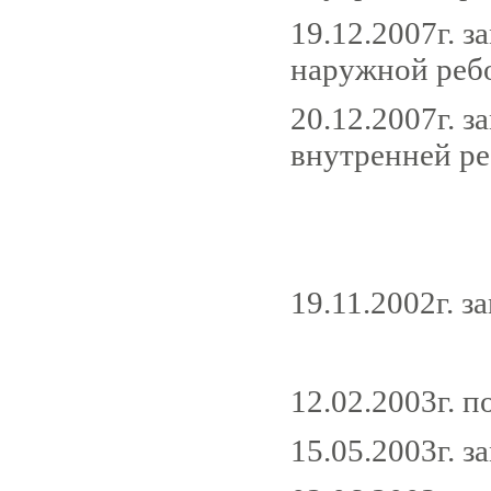
19.12.2007г. з
наружной реб
20.12.2007г. 
внутренней р
19.11.2002г. з
12.02.2003г. 
15.05.2003г. з