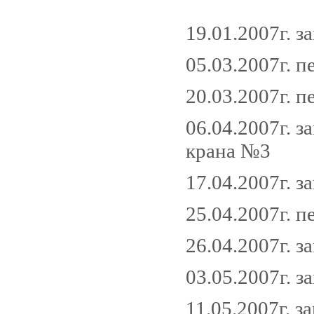
19.01.2007г. з
05.03.2007г. 
20.03.2007г. 
06.04.2007г. 
крана №3
17.04.2007г. з
25.04.2007г. 
26.04.2007г. з
03.05.2007г. з
11.05.2007г. з