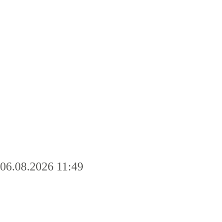
06.08.2026 11:49