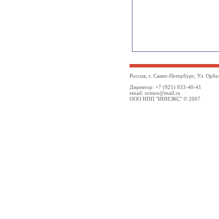
Россия, г. Санкт-Петербург, Ул. Орбе
Директор: +7 (921) 933-40-41
email: ormex@mail.ru
ООО НПП "ИННЭКС" © 2007